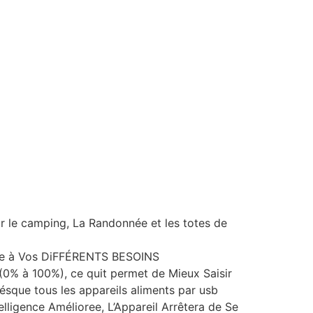
r le camping, La Randonnée et les totes de
ndre à Vos DiFFÉRENTS BESOINS
(0% à 100%), ce quit permet de Mieux Saisir
ésque tous les appareils aliments par usb
elligence Amélioree, L’Appareil Arrêtera de Se