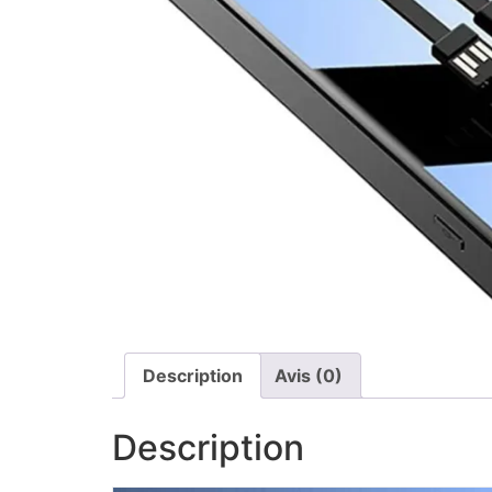
Description
Avis (0)
Description