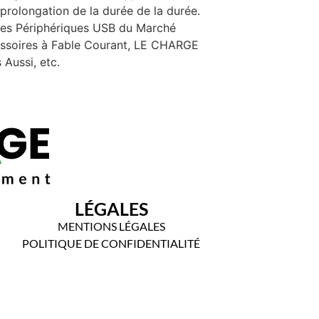
 prolongation de la durée de la durée.
 des Périphériques USB du Marché
essoires à Fable Courant, LE CHARGE
Aussi, etc.
LÉGALES
MENTIONS LÉGALES
POLITIQUE DE CONFIDENTIALITÉ