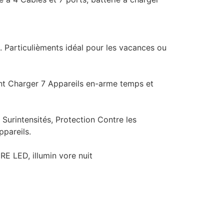
 Particulièments idéal pour les vacances ou
vent Charger 7 Appareils en-arme temps et
Surintensités, Protection Contre les
pareils.
ED, illumin vore nuit