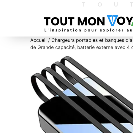
TOU
Accueil
/
Chargeurs portables et banques d'a
de Grande capacité, batterie externe avec 4 c