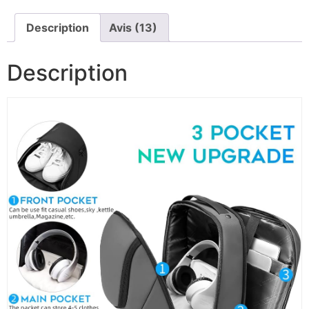
Description
Avis (13)
Description