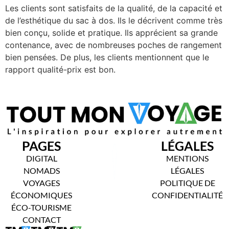
Les clients sont satisfaits de la qualité, de la capacité et
de l’esthétique du sac à dos. Ils le décrivent comme très
bien conçu, solide et pratique. Ils apprécient sa grande
contenance, avec de nombreuses poches de rangement
bien pensées. De plus, les clients mentionnent que le
rapport qualité-prix est bon.
PAGES
LÉGALES
DIGITAL
MENTIONS
NOMADS
LÉGALES
VOYAGES
POLITIQUE DE
ÉCONOMIQUES
CONFIDENTIALITÉ
ÉCO-TOURISME
CONTACT