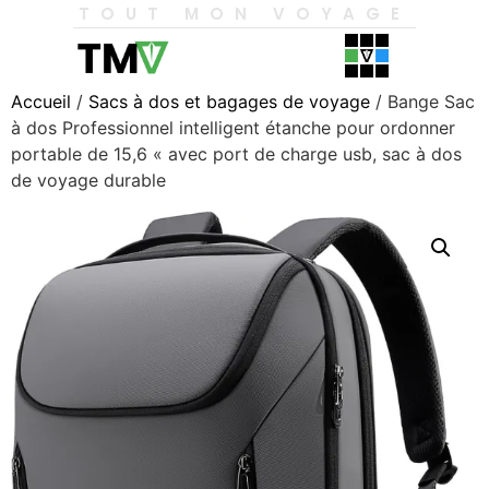
TOUT MON VOYAGE
Accueil
/
Sacs à dos et bagages de voyage
/ Bange Sac
à dos Professionnel intelligent étanche pour ordonner
portable de 15,6 « avec port de charge usb, sac à dos
de voyage durable