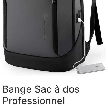
Bange Sac à dos
Professionnel