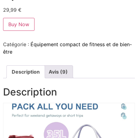
29,99
€
Buy Now
Catégorie :
Équipement compact de fitness et de bien-
être
Description
Avis (9)
Description