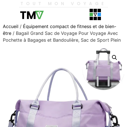
TOUT MON VOYAGE
Accueil
/
Équipement compact de fitness et de bien-
être
/ Bagail Grand Sac de Voyage Pour Voyage Avec
Pochette à Bagages et Bandoulière, Sac de Sport Plein