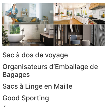
Sac à dos de voyage
Organisateurs d’Emballage de
Bagages
Sacs à Linge en Maille
Good Sporting