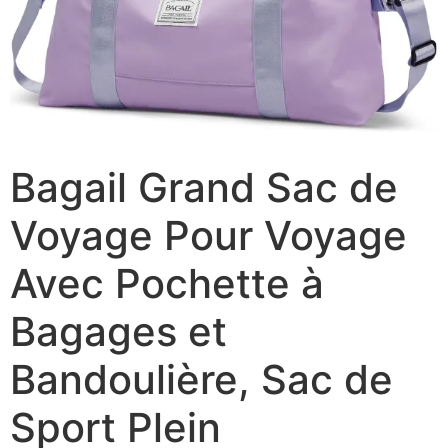
Bagail Grand Sac de
Voyage Pour Voyage
Avec Pochette à
Bagages et
Bandoulière, Sac de
Sport Plein