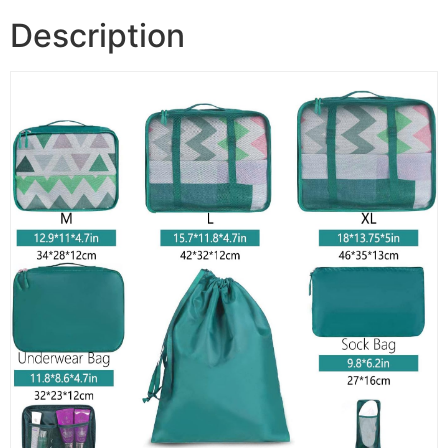
Description