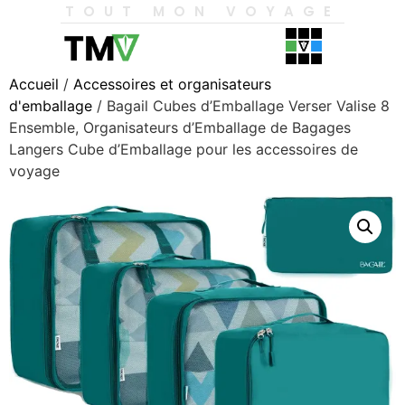
TOUT MON VOYAGE
Accueil
/
Accessoires et organisateurs
d'emballage
/ Bagail Cubes d’Emballage Verser Valise 8
Ensemble, Organisateurs d’Emballage de Bagages
Langers Cube d’Emballage pour les accessoires de
voyage