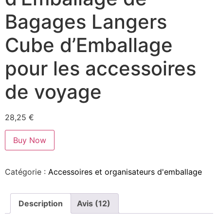
Bagages Langers
Cube d’Emballage
pour les accessoires
de voyage
28,25
€
Buy Now
Catégorie :
Accessoires et organisateurs d'emballage
Description
Avis (12)