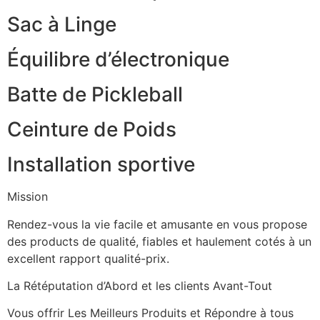
Sac à Linge
Équilibre d’électronique
Batte de Pickleball
Ceinture de Poids
Installation sportive
Mission
Rendez-vous la vie facile et amusante en vous propose
des products de qualité, fiables et haulement cotés à un
excellent rapport qualité-prix.
La Rétéputation d’Abord et les clients Avant-Tout
Vous offrir Les Meilleurs Produits et Répondre à tous