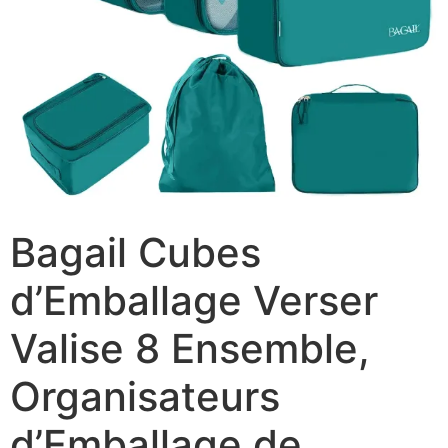
Bagail Cubes
d’Emballage Verser
Valise 8 Ensemble,
Organisateurs
d’Emballage de