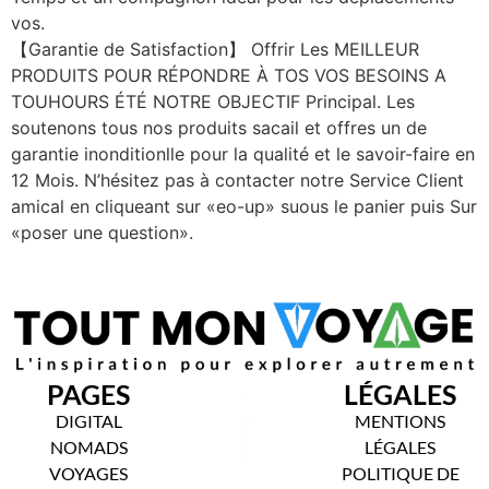
vos.
【Garantie de Satisfaction】 Offrir Les MEILLEUR
PRODUITS POUR RÉPONDRE À TOS VOS BESOINS A
TOUHOURS ÉTÉ NOTRE OBJECTIF Principal. Les
soutenons tous nos produits sacail et offres un de
garantie inonditionlle pour la qualité et le savoir-faire en
12 Mois. N’hésitez pas à contacter notre Service Client
amical en cliqueant sur «eo-up» suous le panier puis Sur
«poser une question».
PAGES
LÉGALES
DIGITAL
MENTIONS
NOMADS
LÉGALES
VOYAGES
POLITIQUE DE