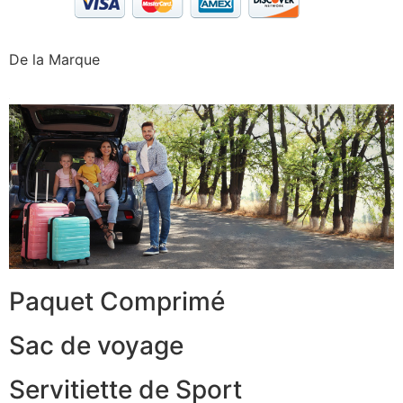
De la Marque
Paquet Comprimé
Sac de voyage
Servitiette de Sport