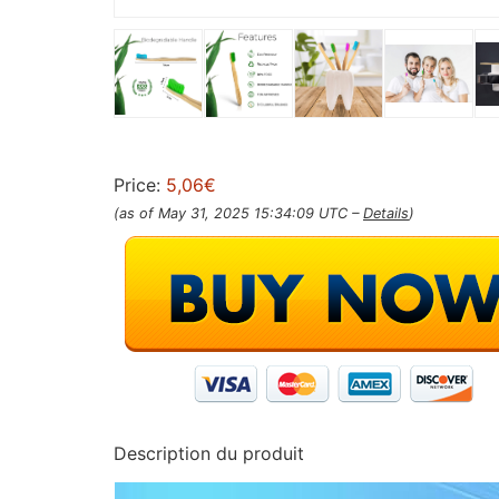
Price:
5,06€
(as of May 31, 2025 15:34:09 UTC –
Details
)
Description du produit