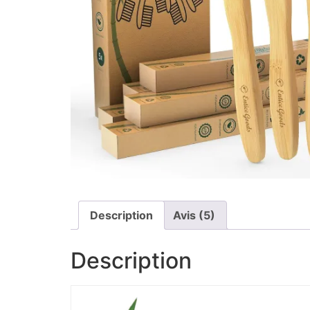
Description
Avis (5)
Description