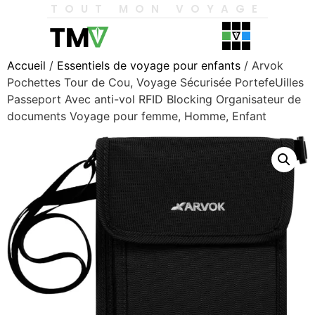
TOUT MON VOYAGE
Accueil
/
Essentiels de voyage pour enfants
/ Arvok
Pochettes Tour de Cou, Voyage Sécurisée PortefeUilles
Passeport Avec anti-vol RFID Blocking Organisateur de
documents Voyage pour femme, Homme, Enfant