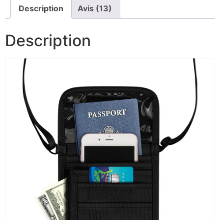
Description
Avis (13)
Description