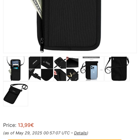
Price:
13,99€
(as of May 29, 2025 00:57:07 UTC –
Details
)