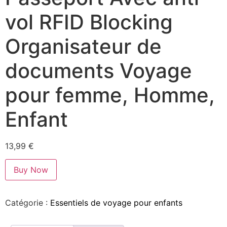
vol RFID Blocking
Organisateur de
documents Voyage
pour femme, Homme,
Enfant
13,99
€
Buy Now
Catégorie :
Essentiels de voyage pour enfants