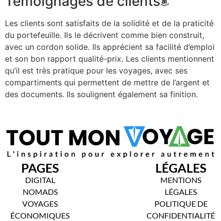
Témoignages de clients
Les clients sont satisfaits de la solidité et de la praticité
du portefeuille. Ils le décrivent comme bien construit,
avec un cordon solide. Ils apprécient sa facilité d’emploi
et son bon rapport qualité-prix. Les clients mentionnent
qu’il est très pratique pour les voyages, avec ses
compartiments qui permettent de mettre de l’argent et
des documents. Ils soulignent également sa finition.
PAGES
LÉGALES
DIGITAL
MENTIONS
NOMADS
LÉGALES
VOYAGES
POLITIQUE DE
ÉCONOMIQUES
CONFIDENTIALITÉ