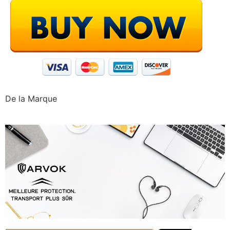
De la Marque