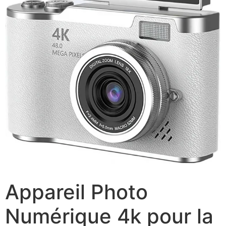
Appareil Photo
Numérique 4k pour la