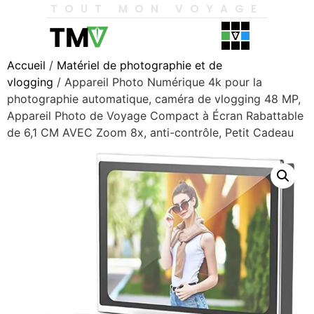
TOUT MON VOYAGE
Accueil
/
Matériel de photographie et de
vlogging
/ Appareil Photo Numérique 4k pour la
photographie automatique, caméra de vlogging 48 MP,
Appareil Photo de Voyage Compact à Écran Rabattable
de 6,1 CM AVEC Zoom 8x, anti-contrôle, Petit Cadeau