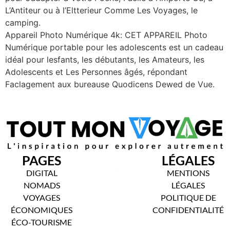
L’Antiteur ou à l’Eltterieur Comme Les Voyages, le
camping.
Appareil Photo Numérique 4k: CET APPAREIL Photo
Numérique portable pour les adolescents est un cadeau
idéal pour lesfants, les débutants, les Amateurs, les
Adolescents et Les Personnes âgés, répondant
Faclagement aux bureause Quodicens Dewed de Vue.
PAGES
LÉGALES
DIGITAL
MENTIONS
NOMADS
LÉGALES
VOYAGES
POLITIQUE DE
ÉCONOMIQUES
CONFIDENTIALITÉ
ÉCO-TOURISME