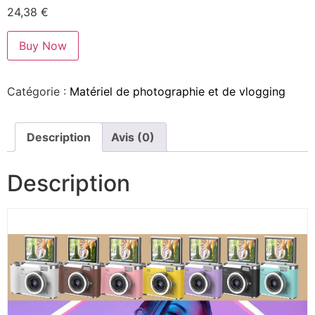
24,38
€
Buy Now
Catégorie :
Matériel de photographie et de vlogging
Description
Avis (0)
Description