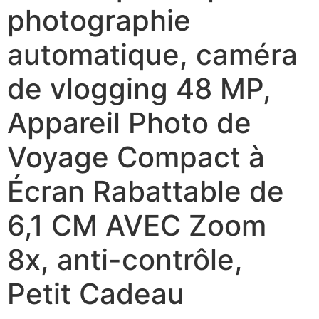
photographie
automatique, caméra
de vlogging 48 MP,
Appareil Photo de
Voyage Compact à
Écran Rabattable de
6,1 CM AVEC Zoom
8x, anti-contrôle,
Petit Cadeau