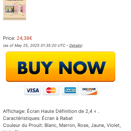
Price:
24,38€
(as of May 25, 2025 01:35:20 UTC –
Details
)
Affichage: Écran Haute Définition de 2,4 « .
Caractéristiques: Écran à Rabat
Couleur du Prouit: Blanc, Marron, Rose, Jaune, Violet,