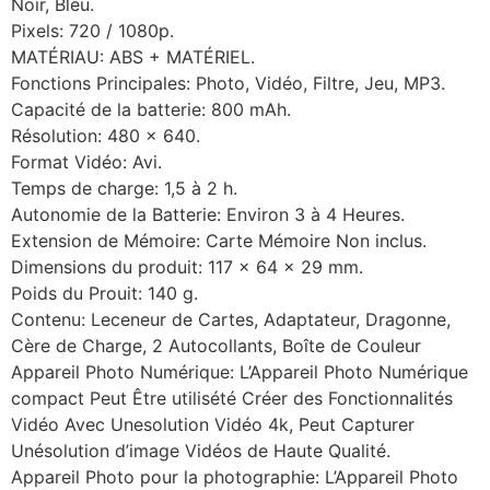
Noir, Bleu.
Pixels: 720 / 1080p.
MATÉRIAU: ABS + MATÉRIEL.
Fonctions Principales: Photo, Vidéo, Filtre, Jeu, MP3.
Capacité de la batterie: 800 mAh.
Résolution: 480 x 640.
Format Vidéo: Avi.
Temps de charge: 1,5 à 2 h.
Autonomie de la Batterie: Environ 3 à 4 Heures.
Extension de Mémoire: Carte Mémoire Non inclus.
Dimensions du produit: 117 x 64 x 29 mm.
Poids du Prouit: 140 g.
Contenu: Leceneur de Cartes, Adaptateur, Dragonne,
Cère de Charge, 2 Autocollants, Boîte de Couleur
Appareil Photo Numérique: L’Appareil Photo Numérique
compact Peut Être utilisété Créer des Fonctionnalités
Vidéo Avec Unesolution Vidéo 4k, Peut Capturer
Unésolution d’image Vidéos de Haute Qualité.
Appareil Photo pour la photographie: L’Appareil Photo