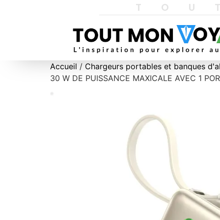
TOU
Accueil
/
Chargeurs portables et banques d'a
30 W DE PUISSANCE MAXICALE AVEC 1 PORT US