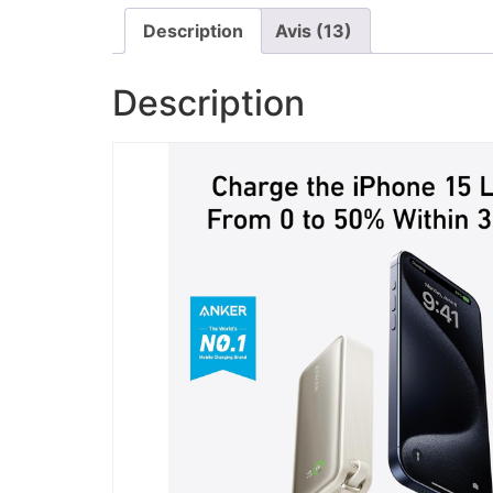
Description
Avis (13)
Description