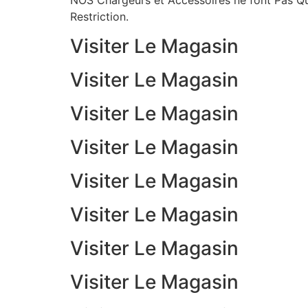
NOS Chargeurs et Accessoires ne font Pas Qu
Restriction.
Visiter Le Magasin
Visiter Le Magasin
Visiter Le Magasin
Visiter Le Magasin
Visiter Le Magasin
Visiter Le Magasin
Visiter Le Magasin
Visiter Le Magasin