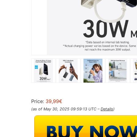
Price:
39,99€
(as of May 30, 2025 09:59:13 UTC –
Details
)