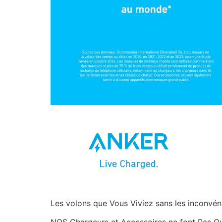
Les volons que Vous Viviez sans les inconvénie