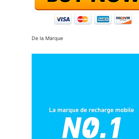
De la Marque