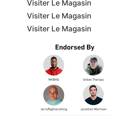
Visiter Le Magasin
Visiter Le Magasin
Visiter Le Magasin