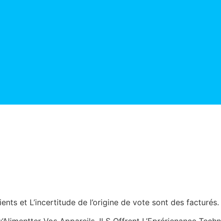
nts et L’incertitude de l’origine de vote sont des facturés.