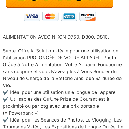
ALIMENTATION AVEC NIKON D750, D800, D810.
Subtel Offre la Solution Idéale pour une utilisation de
l’utilisation PROLONGÉE DE VOTRE APPAREIL Photo.
Grâce à Notre Alimentation, Votre Appareil Fonctionne
sans coupure et vous N’avez plus à Vous Soucier du
Niveau de Charge de la Batterie Ainsi que Sa durée de
Vie.
✔ Idéal pour une utilisation unie longue de l’appareil
✔ Utilisables dès Qu’Une Prize de Courant est à
proximité ou par otg avec une prix portable
(« Powerbank »)
✔ Idéal pour les Séances de Photos, Le Vlogging, Les
Tournages Vidéo, Les Expositions de Longue Durée, Le