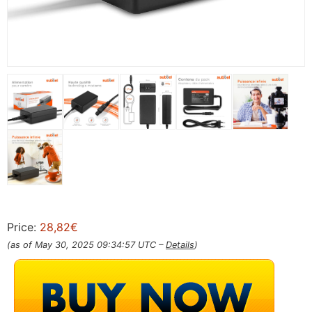
Price:
28,82€
(as of May 30, 2025 09:34:57 UTC –
Details
)