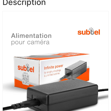
Description