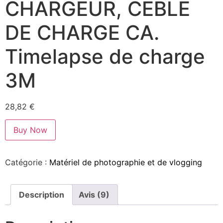
CHARGEUR, CEBLE
DE CHARGE CA.
Timelapse de charge
3M
28,82
€
Buy Now
Catégorie :
Matériel de photographie et de vlogging
Description
Avis (9)