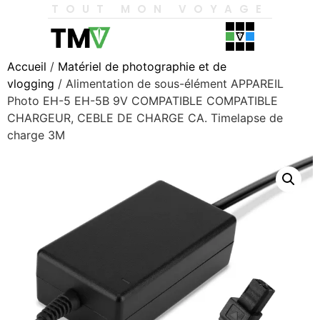
TOUT MON VOYAGE
Accueil
/
Matériel de photographie et de
vlogging
/ Alimentation de sous-élément APPAREIL
Photo EH-5 EH-5B 9V COMPATIBLE COMPATIBLE
CHARGEUR, CEBLE DE CHARGE CA. Timelapse de
charge 3M