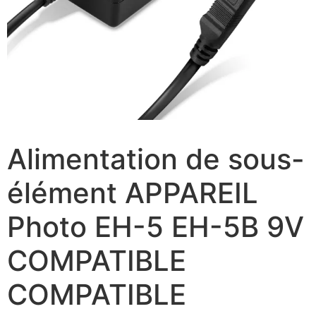
Alimentation de sous-
élément APPAREIL
Photo EH-5 EH-5B 9V
COMPATIBLE
COMPATIBLE