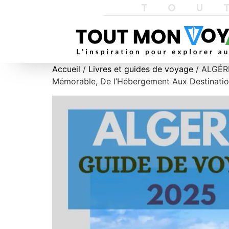
TOU
Accueil
/
Livres et guides de voyage
/ ALGÉR
Mémorable, De l’Hébergement Aux Destinatio