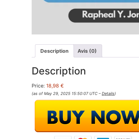
Description
Avis (0)
Description
Price:
18,98 €
(as of May 29, 2025 15:50:07 UTC –
Details
)