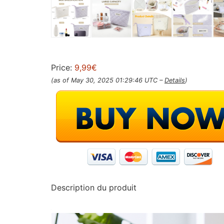
Price:
9,99€
(as of May 30, 2025 01:29:46 UTC –
Details
)
Description du produit