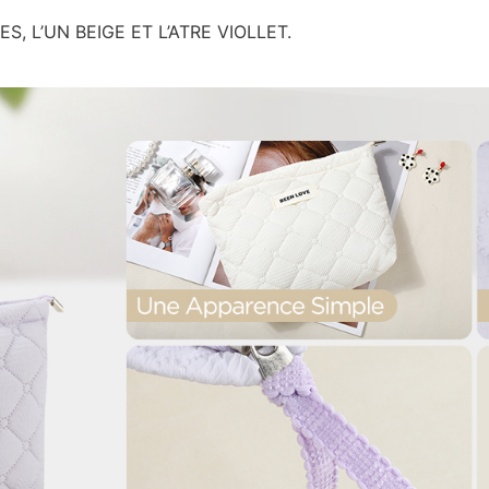
ES, L’UN BEIGE ET L’ATRE VIOLLET.