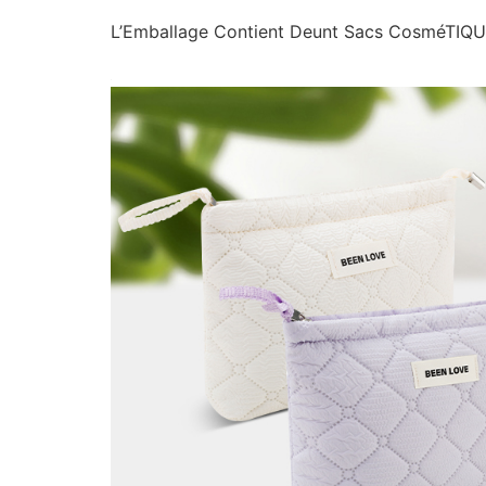
L’Emballage Contient Deunt Sacs CosméTIQU