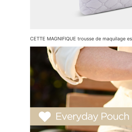
CETTE MAGNIFIQUE trousse de maquilage est