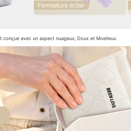
 conçue avec un aspect nuageux, Doux et Moelleux.