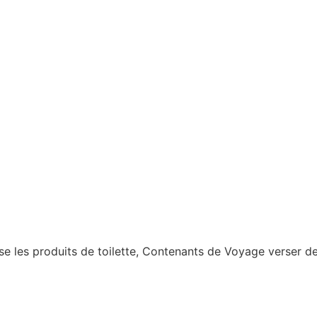
se les produits de toilette, Contenants de Voyage verser de