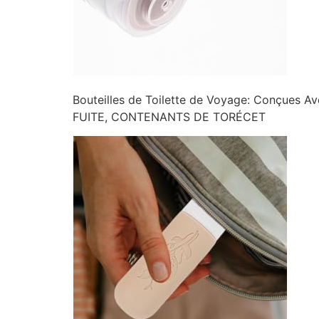
Bouteilles de Toilette de Voyage: Con
FUITE, CONTENANTS DE TORÉCET