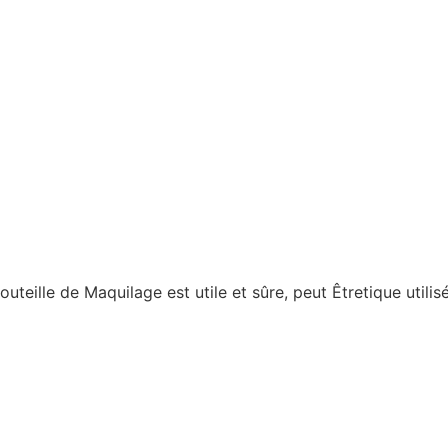
uteille de Maquilage est utile et sûre, peut Êtretique utili