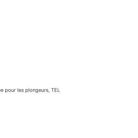
sée pour les plongeurs, TEL