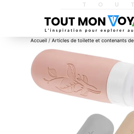
TOU
Accueil
/
Articles de toilette et contenants d