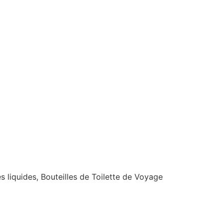
s liquides, Bouteilles de Toilette de Voyage