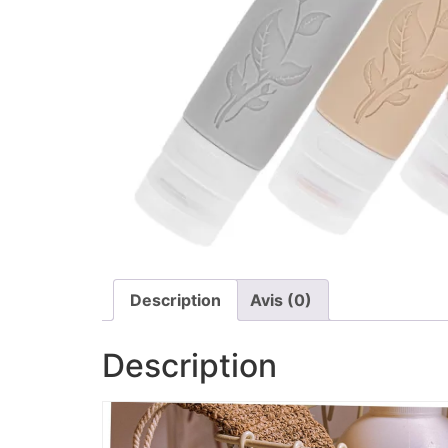
Description
Avis (0)
Description