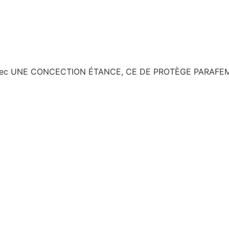
çues Avec UNE CONCECTION ÉTANCE, CE DE PROTÈGE PAR