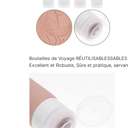
Bouteilles de Voyage RÉUTILISABLESSABLES Ver
Excellent et Robuste, Sûre et pratique, serv