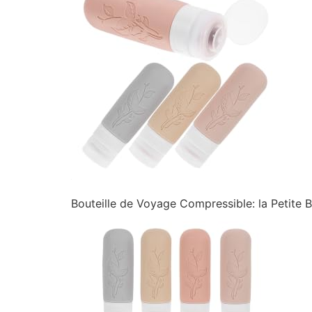
Bouteille de Voyage Compressible: la Petite Bo