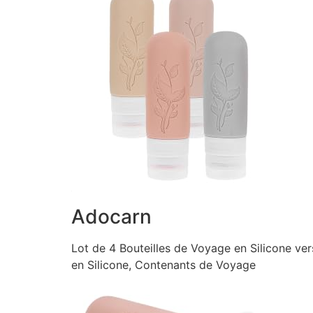
Adocarn
Lot de 4 Bouteilles de Voyage en Silicone ver
en Silicone, Contenants de Voyage