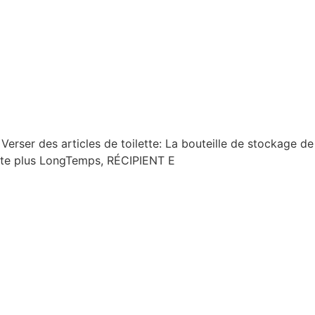
ser des articles de toilette: La bouteille de stockage de 
ante plus LongTemps, RÉCIPIENT E