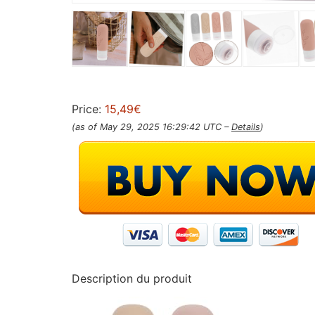
Price:
15,49€
(as of May 29, 2025 16:29:42 UTC –
Details
)
Description du produit