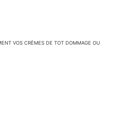
AFEMENT VOS CRÈMES DE TOT DOMMAGE OU