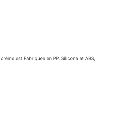
crème est Fabriquee en PP, Silicone et ABS,