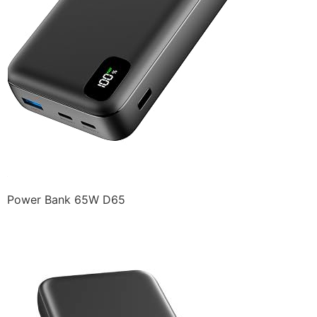
Power Bank 65W D65