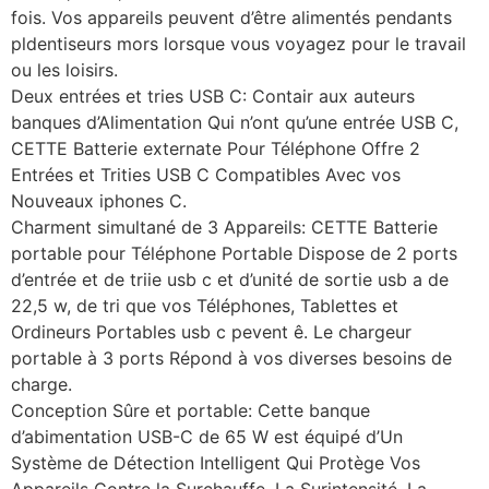
fois. Vos appareils peuvent d’être alimentés pendants
pldentiseurs mors lorsque vous voyagez pour le travail
ou les loisirs.
Deux entrées et tries USB C: Contair aux auteurs
banques d’Alimentation Qui n’ont qu’une entrée USB C,
CETTE Batterie externate Pour Téléphone Offre 2
Entrées et Trities USB C Compatibles Avec vos
Nouveaux iphones C.
Charment simultané de 3 Appareils: CETTE Batterie
portable pour Téléphone Portable Dispose de 2 ports
d’entrée et de triie usb c et d’unité de sortie usb a de
22,5 w, de tri que vos Téléphones, Tablettes et
Ordineurs Portables usb c pevent ê. Le chargeur
portable à 3 ports Répond à vos diverses besoins de
charge.
Conception Sûre et portable: Cette banque
d’abimentation USB-C de 65 W est équipé d’Un
Système de Détection Intelligent Qui Protège Vos