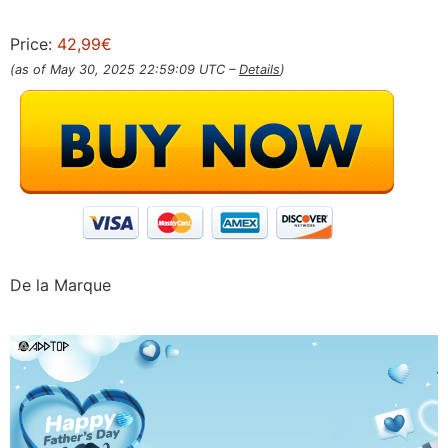
Price:
42,99€
(as of May 30, 2025 22:59:09 UTC –
Details
)
De la Marque