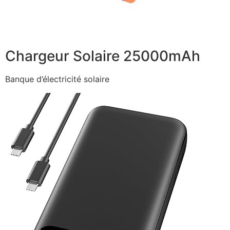
Chargeur Solaire 25000mAh
Banque d’électricité solaire