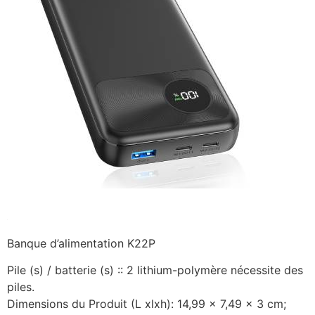
Banque d’alimentation K22P
Pile (s) / batterie (s) :: 2 lithium-polymère nécessite des
piles.
Dimensions du Produit (L xlxh): 14,99 x 7,49 x 3 cm;