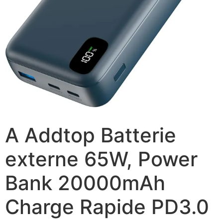
A Addtop Batterie
externe 65W, Power
Bank 20000mAh
Charge Rapide PD3.0