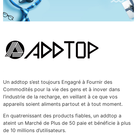
Un addtop s’est toujours Engagré à Fournir des
Commodités pour la vie des gens et à inover dans
l’industrie de la recharge, en veillant à ce que vos
appareils soient aliments partout et à tout moment.
En quatrenissant des products fiables, un addtop a
ateint un Marché de Plus de 50 paie et bénéficie à plus
de 10 millions d’utilisateurs.