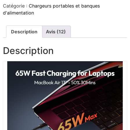
Catégorie :
Chargeurs portables et banques
d'alimentation
Description
Avis (12)
Description