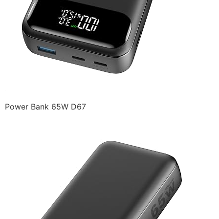
Power Bank 65W D67