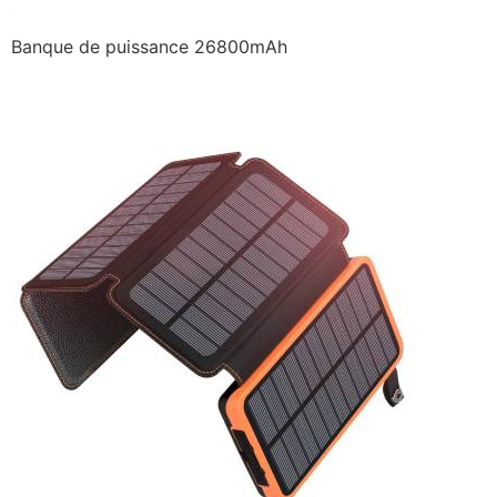
Banque de puissance 26800mAh