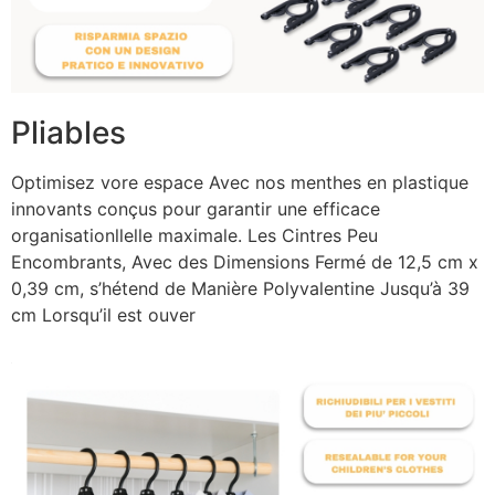
Pliables
Optimisez vore espace Avec nos menthes en plastique
innovants conçus pour garantir une efficace
organisationllelle maximale. Les Cintres Peu
Encombrants, Avec des Dimensions Fermé de 12,5 cm x
0,39 cm, s’hétend de Manière Polyvalentine Jusqu’à 39
cm Lorsqu’il est ouver