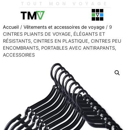
TOUT MON VOYAGE
Accueil
/
Vêtements et accessoires de voyage
/ 9
CINTRES PLIANTS DE VOYAGE, ÉLÉGANTS ET
RÉSISTANTS, CINTRES EN PLASTIQUE, CINTRES PEU
ENCOMBRANTS, PORTABLES AVEC ANTIRAPANTS,
ACCESSOIRES