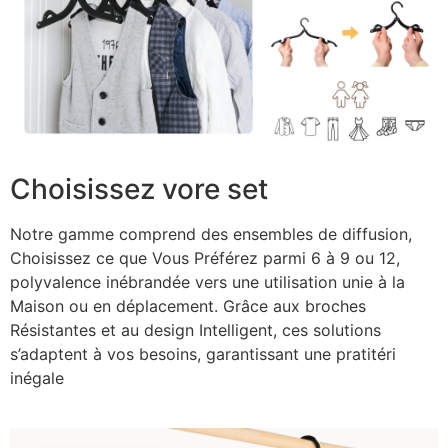
Choisissez vore set
Notre gamme comprend des ensembles de diffusion,
Choisissez ce que Vous Préférez parmi 6 à 9 ou 12,
polyvalence inébrandée vers une utilisation unie à la
Maison ou en déplacement. Grâce aux broches
Résistantes et au design Intelligent, ces solutions
s’adaptent à vos besoins, garantissant une pratitéri
inégale