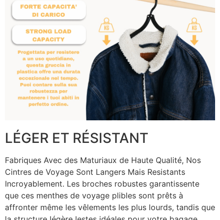
LÉGER ET RÉSISTANT
Fabriques Avec des Maturiaux de Haute Qualité, Nos
Cintres de Voyage Sont Langers Mais Resistants
Incroyablement. Les broches robustes garantissente
que ces menthes de voyage plibles sont prêts à
affronter même les vêlements les plus lourds, tandis que
la structure légère lestes idéales pour votre bagage