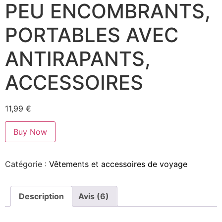
PEU ENCOMBRANTS,
PORTABLES AVEC
ANTIRAPANTS,
ACCESSOIRES
11,99
€
Buy Now
Catégorie :
Vêtements et accessoires de voyage
Description
Avis (6)