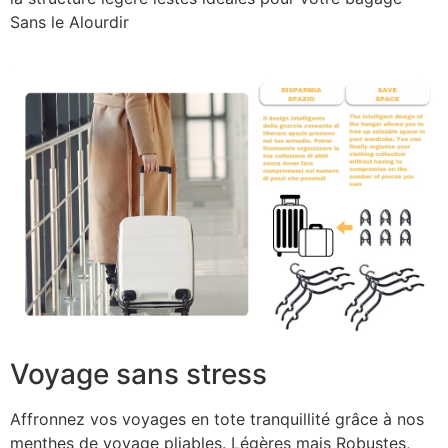
Sans le Alourdir
Voyage sans stress
Affronnez vos voyages en tote tranquillité grâce à nos
menthes de voyage pliables. Légères mais Robustes,