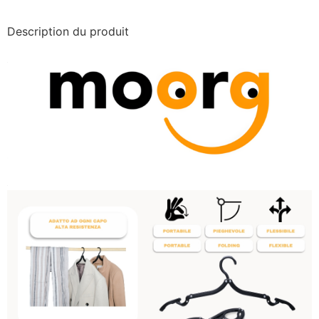
Description du produit