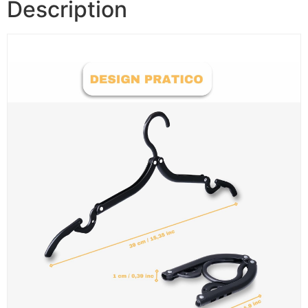
Description