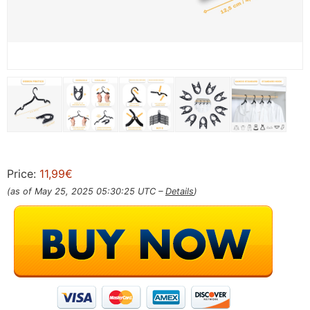
Price:
11,99€
(as of May 25, 2025 05:30:25 UTC –
Details
)