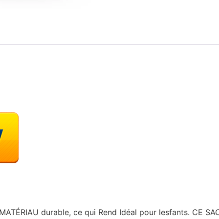
Un MATÉRIAU durable, ce qui Rend Idéal pour lesfants. C