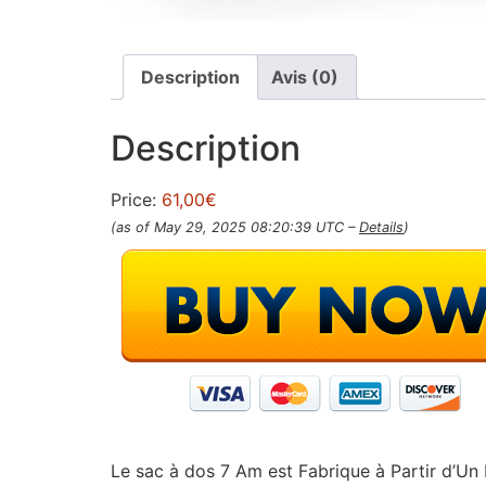
Description
Avis (0)
Description
Price:
61,00€
(as of May 29, 2025 08:20:39 UTC –
Details
)
Le sac à dos 7 Am est Fabrique à Partir d’