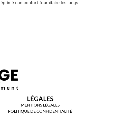
éprimé non confort fournitaire les longs
LÉGALES
MENTIONS LÉGALES
POLITIQUE DE CONFIDENTIALITÉ