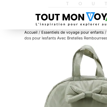
TOU
Accueil
/
Essentiels de voyage pour enfants
/
dos pour lesfants Avec Bretelles Rembourrees