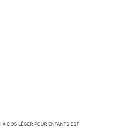
E SAC À DOS LÉGER POUR ENFANTS EST