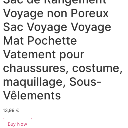
Voyage non Poreux
Sac Voyage Voyage
Mat Pochette
Vatement pour
chaussures, costume,
maquillage, Sous-
Vêlements
13,99
€
Buy Now