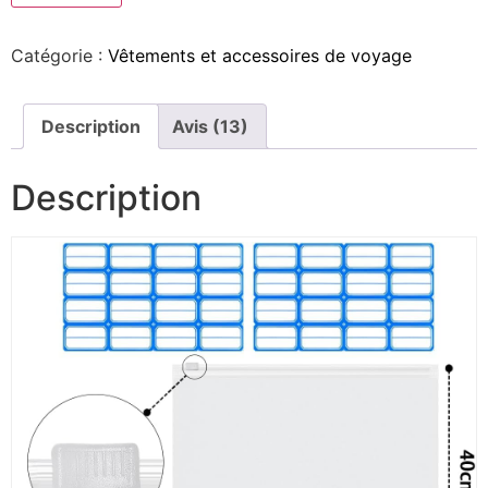
Catégorie :
Vêtements et accessoires de voyage
Description
Avis (13)
Description