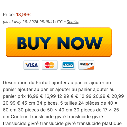
Price:
13,99€
(as of May 26, 2025 05:15:41 UTC –
Details
)
Description du Protuit ajouter au panier ajouter au
panier ajouter au panier ajouter au panier ajouter au
panier prix 16,99 € 16,99 12 99 € € 12 99 20,99 € 20,99
20 99 € 45 cm 34 pièces, 5 tailles 24 pièces de 40 x
60 cm 30 pièces de 50 x 40 cm 30 pièces de 17 x 25
cm Couleur: translucide givré translucide givré
translucide givré translucide givré translucide plastique