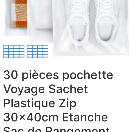
30 pièces pochette
Voyage Sachet
Plastique Zip
30x40cm Etanche
Sac de Rangement