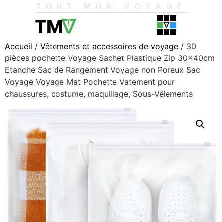
TOUT MON VOYAGE
Accueil
/
Vêtements et accessoires de voyage
/ 30
pièces pochette Voyage Sachet Plastique Zip 30x40cm
Etanche Sac de Rangement Voyage non Poreux Sac
Voyage Voyage Mat Pochette Vatement pour
chaussures, costume, maquillage, Sous-Vêlements