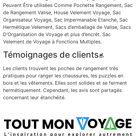
Peuvent Être utilisées Comme Pochette Rangement, Sac
de Rangement Valise, House Velement Voyage, Sac
Organisateur Voyage, Sac Impermanable Etanche, Sac
Hermétique Velement, Sacs d’emballage de Valise, Sacs
D’Organisation de Voyage et plus d’encrét. Sac
Velement de Voyage à Fonctions Multiples.
Témoignages de clients
Les clients trouvent les poches de rangement très
pratiques pour ranger les chaussures, les puzzles en
bois et les vêtements. Elles sont solides et se ferment
hermétiquement. Cependant, les avis sont partagés
concernant leur étanchéité.