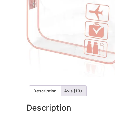
Description
Avis (13)
Description