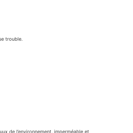
e trouble.
ux de l’environnement, imperméable et