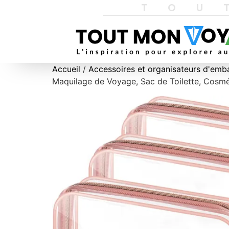
TOU
Accueil
/
Accessoires et organisateurs d'emb
Maquilage de Voyage, Sac de Toilette, Cosm