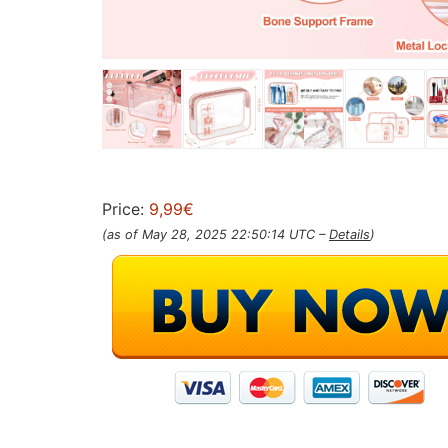
Price:
9,99€
(as of May 28, 2025 22:50:14 UTC –
Details
)