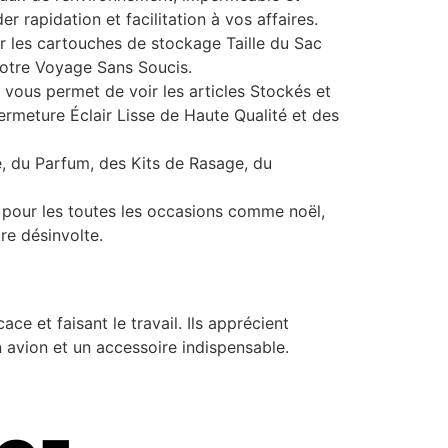
r rapidation et facilitation à vos affaires.
es cartouches de stockage Taille du Sac
 Votre Voyage Sans Soucis.
ous permet de voir les articles Stockés et
 Fermeture Éclair Lisse de Haute Qualité et des
, du Parfum, des Kits de Rasage, du
pour les toutes les occasions comme noël,
re désinvolte.
ace et faisant le travail. Ils apprécient
n avion et un accessoire indispensable.