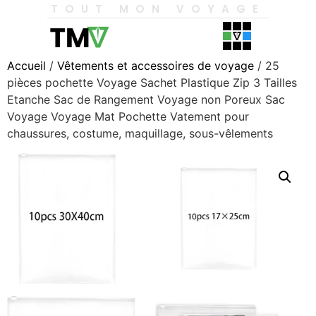
TOUT MON VOYAGE
Accueil
/
Vêtements et accessoires de voyage
/ 25
pièces pochette Voyage Sachet Plastique Zip 3 Tailles
Etanche Sac de Rangement Voyage non Poreux Sac
Voyage Voyage Mat Pochette Vatement pour
chaussures, costume, maquillage, sous-vêlements