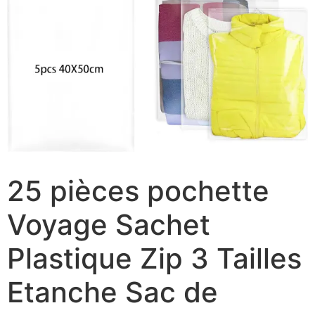
25 pièces pochette
Voyage Sachet
Plastique Zip 3 Tailles
Etanche Sac de