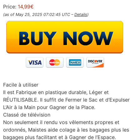
Price:
14,99€
(as of May 25, 2025 07:02:45 UTC –
Details
)
Facile à utiliser
Il est Fabrique en plastique durable, Léger et
RÉUTILISABLE. Il suffit de Fermer le Sac et d’Expulser
L’Air à la Main pour Gagner de la Place.
Classé de télévision
Non seulement il rendu vos vêlements propres et
ordonnés, Maistes aide colage à les bagages plus les
bagages plus facilitant et à Gagner de l’Espace.