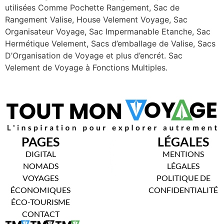
utilisées Comme Pochette Rangement, Sac de
Rangement Valise, House Velement Voyage, Sac
Organisateur Voyage, Sac Impermanable Etanche, Sac
Hermétique Velement, Sacs d’emballage de Valise, Sacs
D’Organisation de Voyage et plus d’encrét. Sac
Velement de Voyage à Fonctions Multiples.
PAGES
LÉGALES
DIGITAL
MENTIONS
NOMADS
LÉGALES
VOYAGES
POLITIQUE DE
ÉCONOMIQUES
CONFIDENTIALITÉ
ÉCO-TOURISME
CONTACT