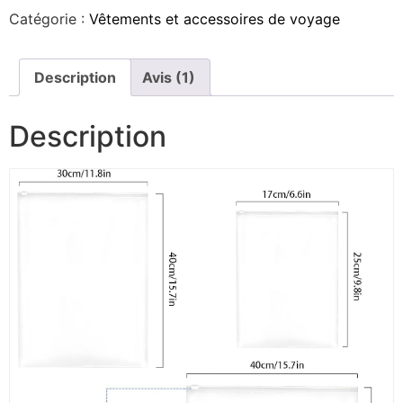
Catégorie :
Vêtements et accessoires de voyage
Description
Avis (1)
Description