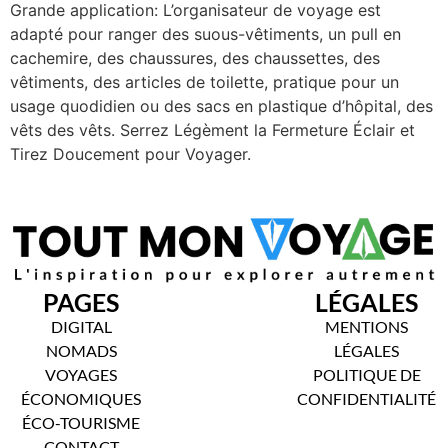
Grande application: L’organisateur de voyage est
adapté pour ranger des suous-vêtiments, un pull en
cachemire, des chaussures, des chaussettes, des
vêtiments, des articles de toilette, pratique pour un
usage quodidien ou des sacs en plastique d’hôpital, des
vêts des vêts. Serrez Légèment la Fermeture Éclair et
Tirez Doucement pour Voyager.
PAGES
LÉGALES
DIGITAL
MENTIONS
NOMADS
LÉGALES
VOYAGES
POLITIQUE DE
ÉCONOMIQUES
CONFIDENTIALITÉ
ÉCO-TOURISME
CONTACT