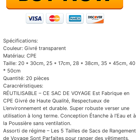
Spécifications:
Couleur: Givré transparent
Matériau: CPE
Taille: 20 * 30cm, 25 * 17cm, 28 * 38cm, 35 * 45cm, 40
* 50cm
Quantité: 20 pièces
Caracréristiques:
RÉUTILISABLE – CE SAC DE VOYAGE Est Fabrique en
CPE Givré de Haute Qualité, Respectueux de
L’environnement et durable. Super robuste verser une
utilisation à long terme. Conception Étanche à l’Eau et à
la Poussière sans ventilation.
Assorti de régime – Les 5 Tailles de Sacs de Rangement
de Voyage Sont Parfaites pour ranger des vêtiments,