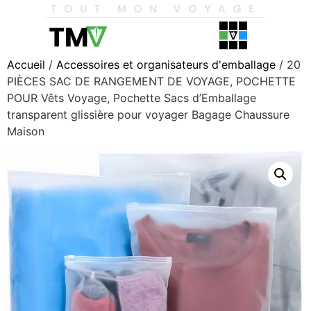
TOUT MON VOYAGE
Accueil
/
Accessoires et organisateurs d'emballage
/ 20
PIÈCES SAC DE RANGEMENT DE VOYAGE, POCHETTE
POUR Vêts Voyage, Pochette Sacs d’Emballage
transparent glissière pour voyager Bagage Chaussure
Maison