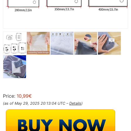
Price:
10,99€
(as of May 29, 2025 20:13:04 UTC –
Details
)