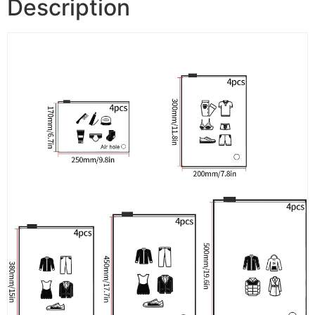
Description