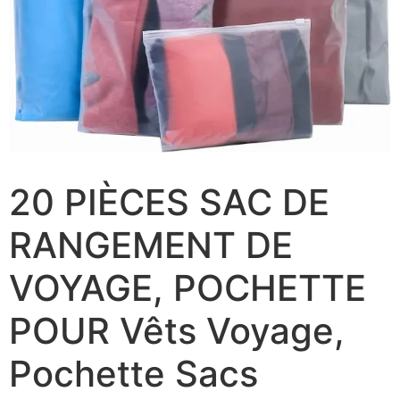
20 PIÈCES SAC DE
RANGEMENT DE
VOYAGE, POCHETTE
POUR Vêts Voyage,
Pochette Sacs