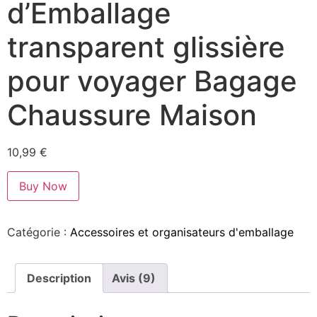
d’Emballage
transparent glissière
pour voyager Bagage
Chaussure Maison
10,99
€
Buy Now
Catégorie :
Accessoires et organisateurs d'emballage
Description
Avis (9)