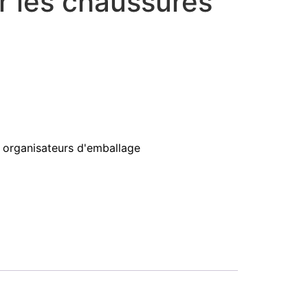
ur les chaussures
 organisateurs d'emballage