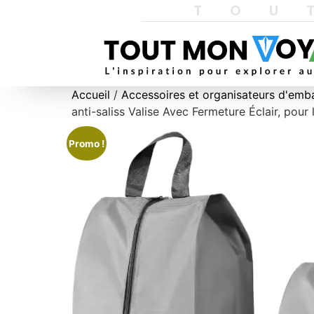
TOU
Accueil
/
Accessoires et organisateurs d'emb
anti-saliss Valise Avec Fermeture Éclair, pour
Promo !