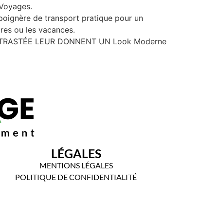
 Voyages.
oignère de transport pratique pour un
res ou les vacances.
ONTRASTÉE LEUR DONNENT UN Look Moderne
LÉGALES
MENTIONS LÉGALES
POLITIQUE DE CONFIDENTIALITÉ