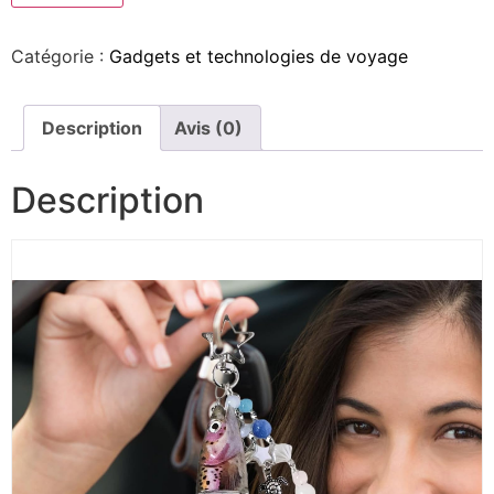
Catégorie :
Gadgets et technologies de voyage
Description
Avis (0)
Description