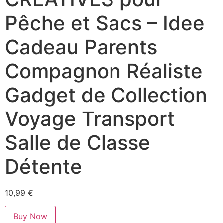
Pêche et Sacs – Idee
Cadeau Parents
Compagnon Réaliste
Gadget de Collection
Voyage Transport
Salle de Classe
Détente
10,99
€
Buy Now