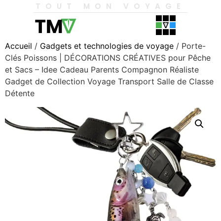
TOUT MON VOYAGE
Accueil
/
Gadgets et technologies de voyage
/ Porte-
Clés Poissons | DÉCORATIONS CRÉATIVES pour Pêche
et Sacs – Idee Cadeau Parents Compagnon Réaliste
Gadget de Collection Voyage Transport Salle de Classe
Détente