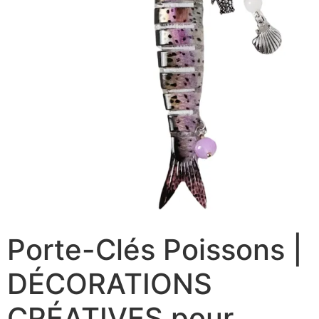
Porte-Clés Poissons |
DÉCORATIONS
CRÉATIVES pour