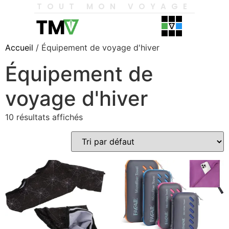
TOUT MON VOYAGE
Accueil
/ Équipement de voyage d'hiver
Équipement de
voyage d'hiver
10 résultats affichés